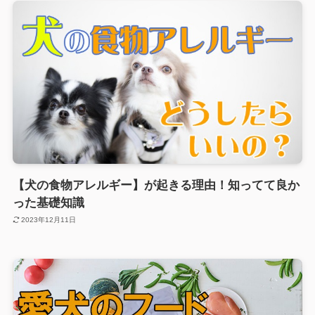
【犬の食物アレルギー】が起きる理由！知ってて良か
った基礎知識
2023年12月11日