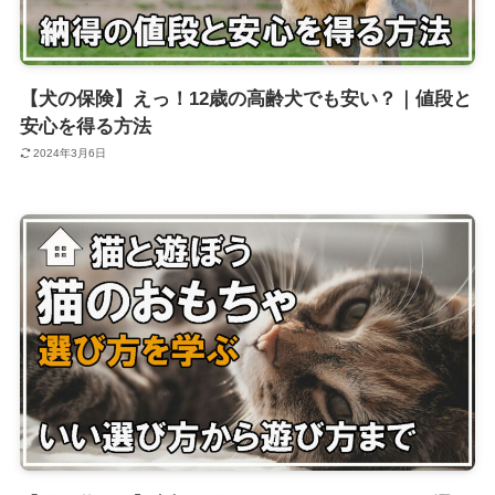
【犬の保険】えっ！12歳の高齢犬でも安い？｜値段と
安心を得る方法
2024年3月6日