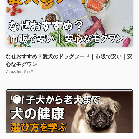
なぜおすすめ？愛犬のドッグフード｜市販で安い｜安
心なモグワン
2023年12月11日