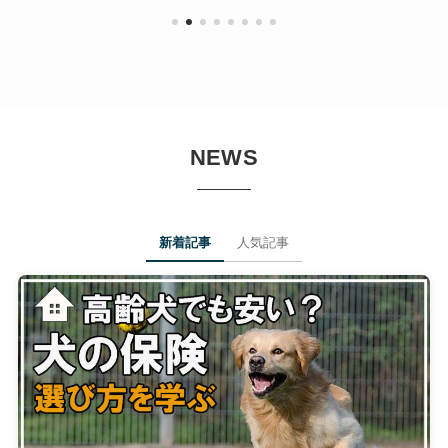
NEWS
新着記事
人気記事