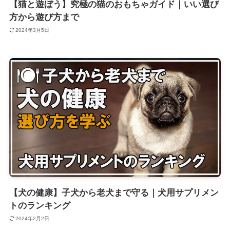
【猫と遊ぼう】究極の猫のおもちゃガイド｜いい選び
方から遊び方まで
2024年3月5日
【犬の健康】子犬から老犬まで守る｜犬用サプリメン
トのランキング
2024年2月2日