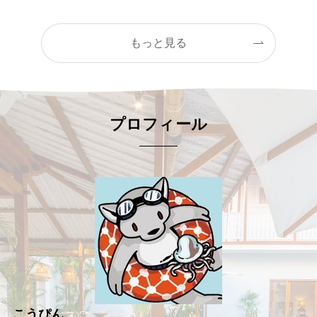
もっと見る
プロフィール
こうぴん