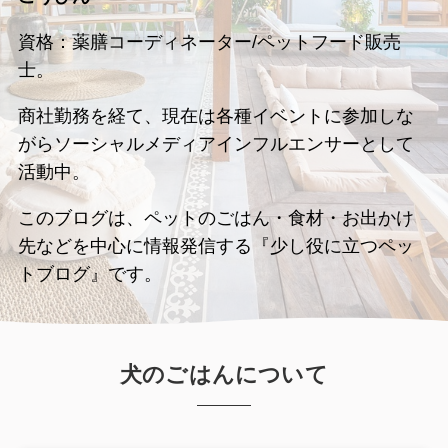
資格：薬膳コーディネーター/ペットフード販売
士。
商社勤務を経て、現在は各種イベントに参加しな
がらソーシャルメディアインフルエンサーとして
活動中。
このブログは、ペットのごはん・食材・お出かけ
先などを中心に情報発信する『少し役に立つペッ
トブログ』です。
犬のごはんについて